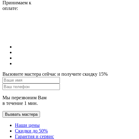
Принимаем к
оплате:
Вызовите мастера сейчас и получите скидку 15%
Мы перезвоним Вам
в течение 1 мин.
Вызвать мастера
Наши цены
Скидки до 50%
Гарантия и сервис