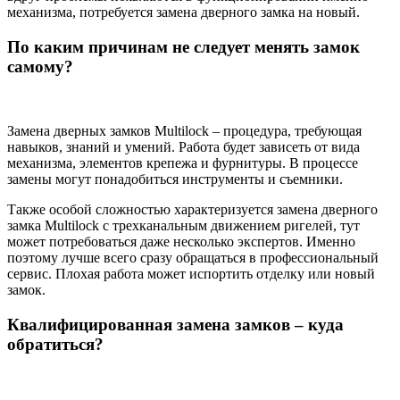
механизма, потребуется замена дверного замка на новый.
По каким причинам не следует менять замок
самому?
Замена дверных замков Multilock – процедура, требующая
навыков, знаний и умений. Работа будет зависеть от вида
механизма, элементов крепежа и фурнитуры. В процессе
замены могут понадобиться инструменты и съемники.
Также особой сложностью характеризуется замена дверного
замка Multilock с трехканальным движением ригелей, тут
может потребоваться даже несколько экспертов. Именно
поэтому лучше всего сразу обращаться в профессиональный
сервис. Плохая работа может испортить отделку или новый
замок.
Квалифицированная замена замков – куда
обратиться?