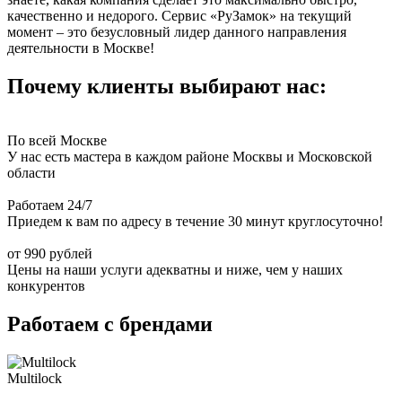
качественно и недорого. Сервис «РуЗамок» на текущий
момент – это безусловный лидер данного направления
деятельности в Москве!
Почему клиенты выбирают нас:
По всей Москве
У нас есть мастера в каждом районе Москвы и Московской
области
Работаем 24/7
Приедем к вам по адресу в течение 30 минут круглосуточно!
от 990 рублей
Цены на наши услуги адекватны и ниже, чем у наших
конкурентов
Работаем с брендами
Multilock