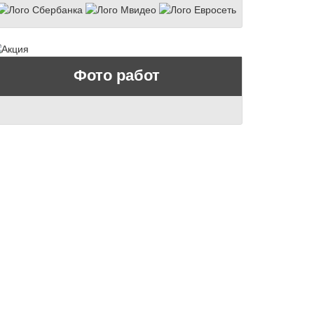
Фото работ