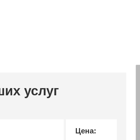
ших услуг
Цена: