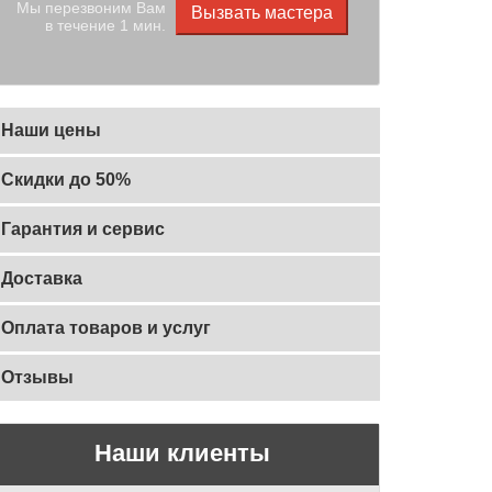
Мы перезвоним Вам
Вызвать мастера
в течение 1 мин.
Наши цены
Скидки до 50%
Гарантия и сервис
Доставка
Оплата товаров и услуг
Отзывы
Наши клиенты