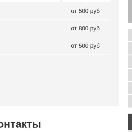
от 500 руб
от 800 руб
от 500 руб
онтакты