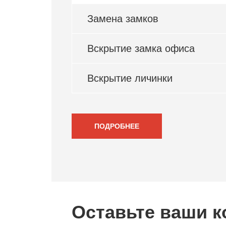
Замена замков
Вскрытие замка офиса
Вскрытие личинки
ПОДРОБНЕЕ
Оставьте ваши к