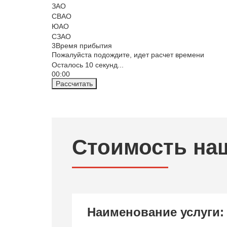
ЗАО
СВАО
ЮАО
СЗАО
3
Время прибытия
Пожалуйста подождите, идет расчет времени
Осталось
10
секунд...
00:
00
Рассчитать
Стоимость на
Наименование услуги: