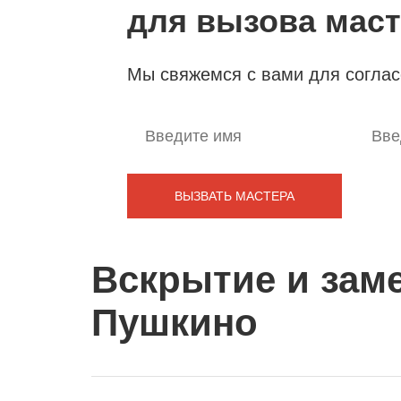
для вызова мас
Мы свяжемся с вами для согла
Вскрытие и заме
Пушкино