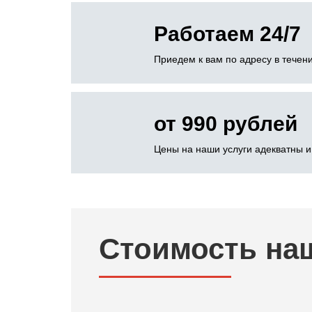
Работаем 24/7
Приедем к вам по адресу в течени
от 990 рублей
Цены на наши услуги адекватны и
Стоимость на