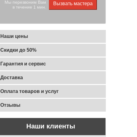
Мы перезвоним Вам
Вызвать мастера
в течение 1 мин.
Наши цены
Скидки до 50%
Гарантия и сервис
Доставка
Оплата товаров и услуг
Отзывы
Наши клиенты