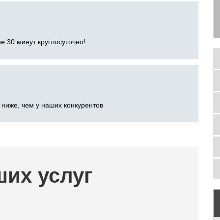
е 30 минут круглосуточно!
 ниже, чем у наших конкурентов
ших услуг