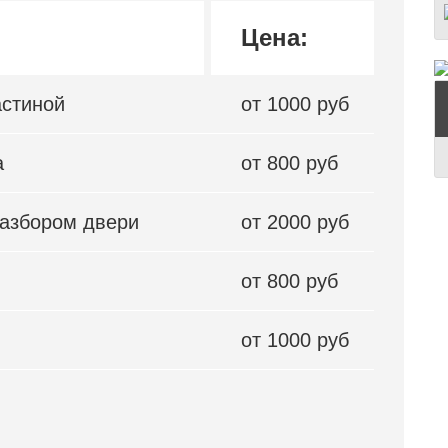
Цена:
астиной
от 1000 руб
а
от 800 руб
разбором двери
от 2000 руб
от 800 руб
от 1000 руб