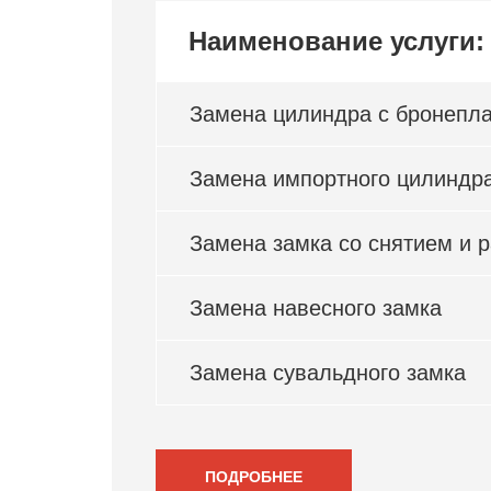
Наименование услуги:
Замена цилиндра с бронепл
Замена импортного цилиндр
Замена замка со снятием и 
Замена навесного замка
Замена сувальдного замка
ПОДРОБНЕЕ