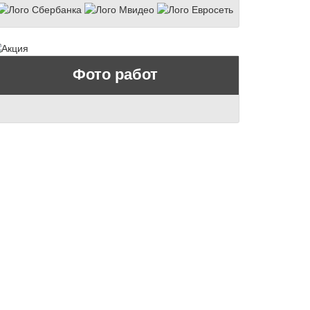
Фото работ