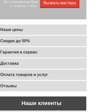
Мы перезвоним Вам
Вызвать мастера
в течение 1 мин.
Наши цены
Скидки до 50%
Гарантия и сервис
Доставка
Оплата товаров и услуг
Отзывы
Наши клиенты