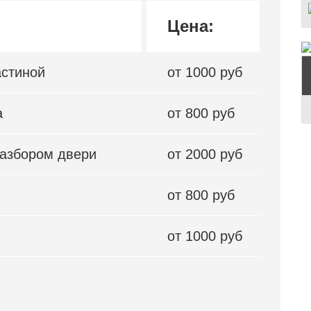
Цена:
астиной
от 1000 руб
а
от 800 руб
разбором двери
от 2000 руб
от 800 руб
от 1000 руб