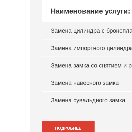
Наименование услуги:
Замена цилиндра с бронепл
Замена импортного цилиндр
Замена замка со снятием и 
Замена навесного замка
Замена сувальдного замка
ПОДРОБНЕЕ