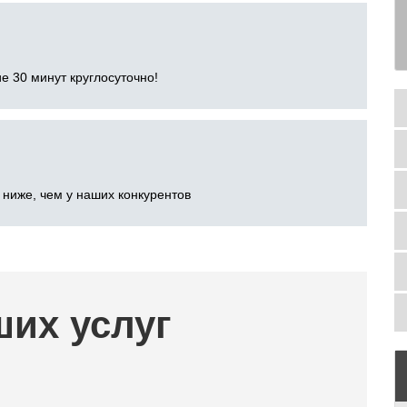
е 30 минут круглосуточно!
 ниже, чем у наших конкурентов
ших услуг