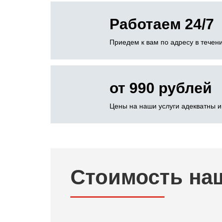
Работаем 24/7
Приедем к вам по адресу в течени
от 990 рублей
Цены на наши услуги адекватны и
Стоимость на