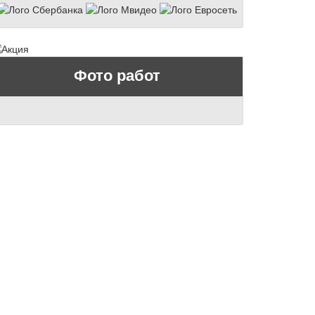
Фото работ