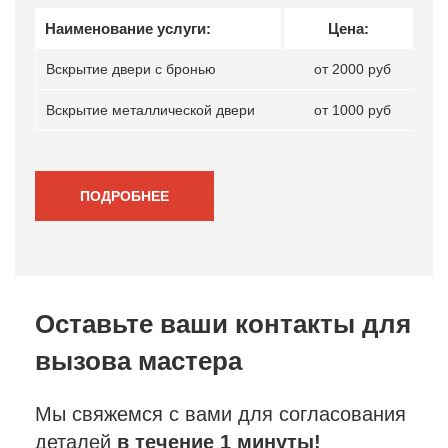
Наименование услуги:
Цена:
Вскрытие двери с бронью
от 2000 руб
Вскрытие металлической двери
от 1000 руб
ПОДРОБНЕЕ
Оставьте ваши контакты
для
вызова мастера
Мы свяжемся с вами для согласования
деталей
в течение 1 минуты!