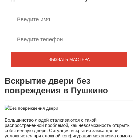
Вскрытие двери без
повреждения в Пушкино
Большинство людей сталкиваются с такой
распространенной проблемой, как невозможность открыть
собственную дверь. Ситуация вскрытия замка двери
усложняется при сложной конфигурации механизма самого