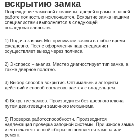
вскрытию замка
Повреждение замковой скважины, дверей и рамы в нашей
работе полностью исключаются. Вскрытие замка нашими
специалистами выполняется в следующей
последовательности:
1) Подача заявки. Мы принимаем заявки в любое время
ежедневно. После оформления наш специалист
осуществляет выезд через полчаса.
2) Экспресс – анализ. Мастер диагностирует тип замка, а
также дверное полотно.
3) Выбор способа вскрытия. Оптимальный алгоритм
действий и способ согласовывается с владельцем.
4) Вскрытие замков. Производится без дверного ключа
путем деактивации замочного механизма.
5) Проверка работоспособности. Производится
надлежащая проверка запорной системы. При износе замка
и его некачественной сборке выполняется замена или
ремонт.