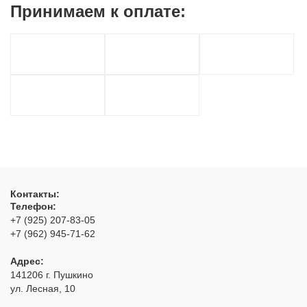
Принимаем к
оплате:
Контакты:
Телефон:
+7 (925) 207-83-05
+7 (962) 945-71-62
Адрес:
141206
г. Пушкино
ул. Лесная, 10