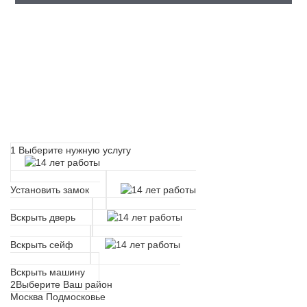
Расчет времени прибытия
мастера
1
Выберите нужную услугу
Установить замок
Вскрыть дверь
Вскрыть сейф
Вскрыть машину
2
Выберите Ваш район
Москва
Подмосковье