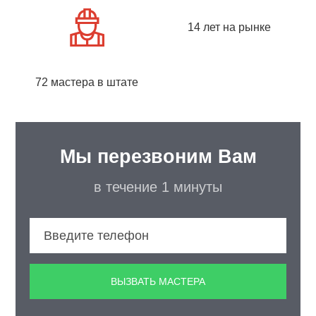
14 лет на рынке
72 мастера в штате
Мы перезвоним Вам
в течение 1 минуты