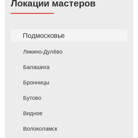
Локации мастеров
Подмосковье
Ликино-Дулёво
Балашиха
Бронницы
Бутово
Видное
Волоколамск