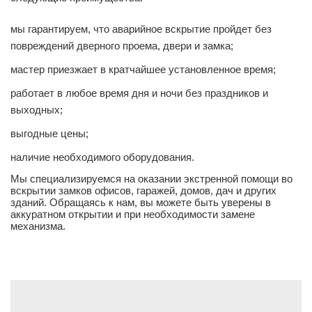
мы гарантируем, что аварийное вскрытие пройдет без
повреждений дверного проема, двери и замка;
мастер приезжает в кратчайшее установленное время;
работает в любое время дня и ночи без праздников и
выходных;
выгодные цены;
наличие необходимого оборудования.
Мы специализируемся на оказании экстренной помощи во
вскрытии замков офисов, гаражей, домов, дач и других
зданий. Обращаясь к нам, вы можете быть уверены в
аккуратном открытии и при необходимости замене
механизма.