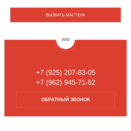
ИЛИ
+7 (925) 207-83-05
+7 (962) 945-71-62
ОБРАТНЫЙ
ЗВОНОК