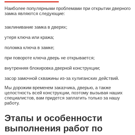
Наиболее популярными проблемами при открытии дверного
замка являются следующие:
заклинивание замка в дверях;
утеря ключа или кража;
поломка ключа в замке;
при повороте ключа дверь не открывается;
внутренняя блокировка дверной конструкции;
засор замочной скважины из-за хулиганских действий.
Мы дорожим временем заказчика, дверью, а также
целостность всей конструкции, поэтому вызывая наших
специалистов, вам придется заплатить только за нашу
работу.
Этапы и особенности
выполнения работ по