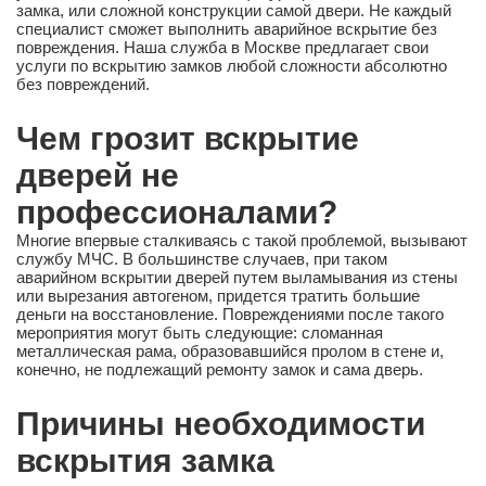
замка, или сложной конструкции самой двери. Не каждый
специалист сможет выполнить аварийное вскрытие без
повреждения. Наша служба в Москве предлагает свои
услуги по вскрытию замков любой сложности абсолютно
без повреждений.
Чем грозит вскрытие
дверей не
профессионалами?
Многие впервые сталкиваясь с такой проблемой, вызывают
службу МЧС. В большинстве случаев, при таком
аварийном вскрытии дверей путем выламывания из стены
или вырезания автогеном, придется тратить большие
деньги на восстановление. Повреждениями после такого
мероприятия могут быть следующие: сломанная
металлическая рама, образовавшийся пролом в стене и,
конечно, не подлежащий ремонту замок и сама дверь.
Причины необходимости
вскрытия замка