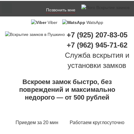
Позвонить мне
Viber
WatsApp
+7 (925) 207-83-05
+7 (962) 945-71-62
Служба вскрытия и
установки замков
Вскроем замок быстро, без
повреждений и максимально
недорого — от 500 рублей
Приедем за 20 мин
Работаем круглосуточно