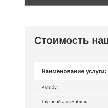
Стоимость на
Наименование услуги:
Автобус
Грузовой автомобиль