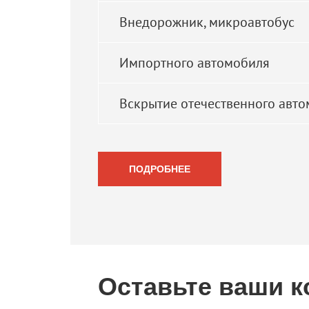
Внедорожник, микроавтобус
Импортного автомобиля
Вскрытие отечественного авт
ПОДРОБНЕЕ
Оставьте ваши к