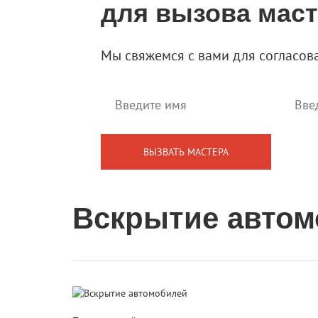
для вызова мас
Мы свяжемся с вами для согласов
Вскрытие автом