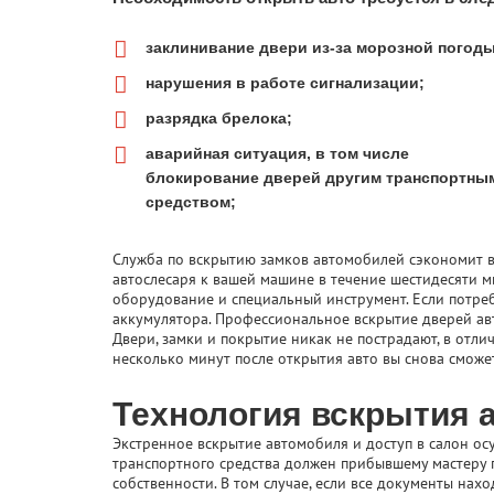
заклинивание двери из-за морозной погоды
нарушения в работе сигнализации;
разрядка брелока;
аварийная ситуация, в том числе
блокирование дверей другим транспортны
средством;
Служба по вскрытию замков автомобилей сэкономит в
автослесаря к вашей машине в течение шестидесяти м
оборудование и специальный инструмент. Если потреб
аккумулятора. Профессиональное вскрытие дверей ав
Двери, замки и покрытие никак не пострадают, в отл
несколько минут после открытия авто
вы снова сможе
Технология вскрытия 
Экстренное вскрытие автомобиля и доступ в салон ос
транспортного средства должен прибывшему мастеру
собственности. В том случае, если все документы нахо