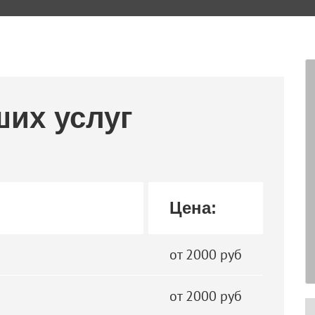
ших услуг
Цена:
от 2000 руб
от 2000 руб