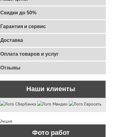
Скидки до 50%
Гарантия и сервис
Доставка
Оплата товаров и услуг
Отзывы
Наши клиенты
Фото работ