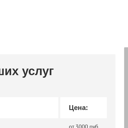
ших услуг
Цена:
от 3000 руб