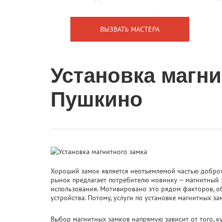
Установка магни
Пушкино
Хороший замок является неотъемлемой частью добротн
рынок предлагает потребителю новинку — магнитный з
использования. Мотивировано это рядом факторов, 
устройства. Потому, услуги по установке магнитных з
Выбор магнитных замков напрямую зависит от того, ку