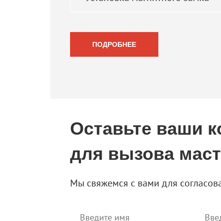
ПОДРОБНЕЕ
Оставьте ваши к
для вызова мас
Мы свяжемся с вами для согласов