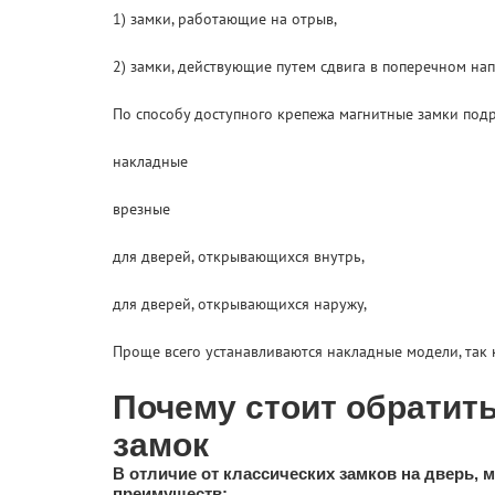
1) замки, работающие на отрыв,
2) замки, действующие путем сдвига в поперечном на
По способу доступного крепежа магнитные замки подр
накладные
врезные
для дверей, открывающихся внутрь,
для дверей, открывающихся наружу,
Проще всего устанавливаются накладные модели, так
Почему стоит обратит
замок
В отличие от классических замков на дверь, 
преимуществ: