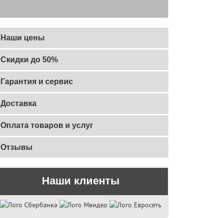
Наши цены
Скидки до 50%
Гарантия и сервис
Доставка
Оплата товаров и услуг
Отзывы
Наши клиенты