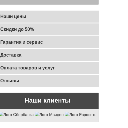
Наши цены
Скидки до 50%
Гарантия и сервис
Доставка
Оплата товаров и услуг
Отзывы
Наши клиенты