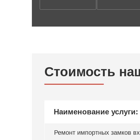
Стоимость на
Наименование услуги:
Ремонт импортных замков в