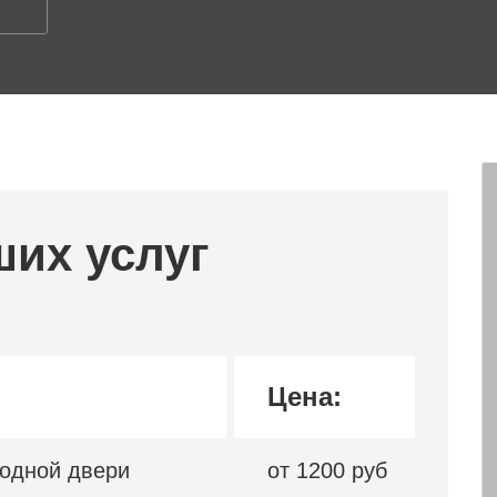
ших услуг
Цена:
ходной двери
от 1200 руб