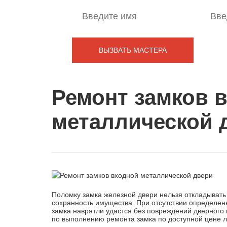
Ремонт замков 
металлической 
Поломку замка железной двери нельзя откладывать н
сохранность имущества. При отсутствии определен
замка наврятли удастся без повреждений дверного 
по выполнению ремонта замка по доступной цене 