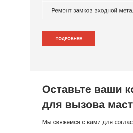
Ремонт замков входной мета
ПОДРОБНЕЕ
Оставьте ваши к
для вызова мас
Мы свяжемся с вами для согла