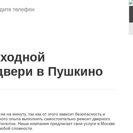
входной
двери в Пушкино
и на минуту, так как от этого зависит безопасность и
ного опыта выполнить самостоятельно ремонт дверного
полотна. Наша компания предлагает свои услуги в Москве
любой сложности.